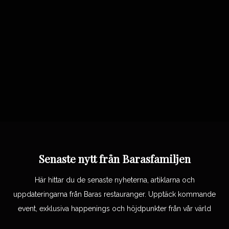
Senaste nytt från Barasfamiljen
Här hittar du de senaste nyheterna, artiklarna och
uppdateringarna från Baras restauranger. Upptäck kommande
event, exklusiva happenings och höjdpunkter från vår värld