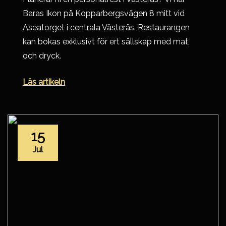
Baras Ikon på Kopparbergsvägen 8 mitt vid
Aseatorget i centrala Västerås. Restaurangen
kan bokas exklusivt för ert sällskap med mat,
och dryck.
Läs artikeln
15
Jul