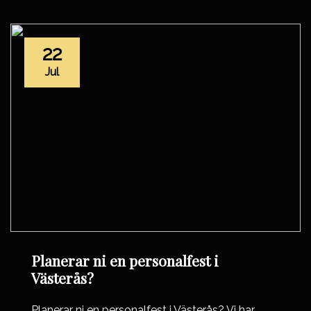
22
Jul
Planerar ni en personalfest i
Västerås?
Planerar ni en personalfest i Västerås? Vi har