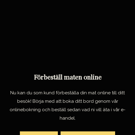
Förbeställ maten online
Nu kan du som kund förbeställa din mat online till ditt
besök! Börja med att boka ditt bord genom vår
onlinebokning och beställ sedan vad ni vill äta i vår e-
handel.