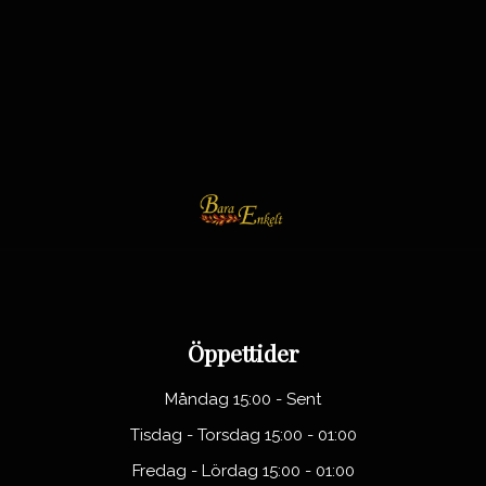
Öppettider
Måndag 15:00 - Sent
Tisdag - Torsdag 15:00 - 01:00
Fredag - Lördag 15:00 - 01:00