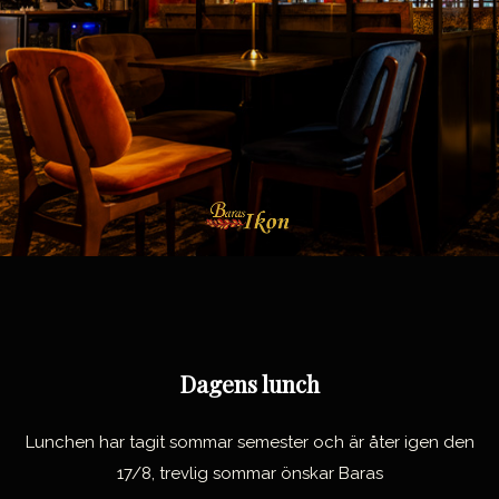
Dagens lunch
Lunchen har tagit sommar semester och är åter igen den
17/8, trevlig sommar önskar Baras